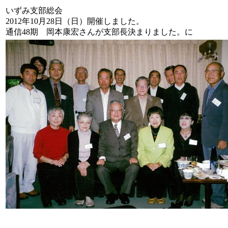
いずみ支部総会
2012年10月28日（日）開催しました。
通信48期 岡本康宏さんが支部長決まりました。に