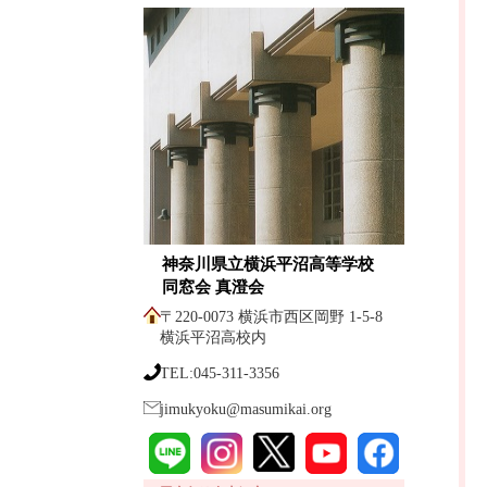
神奈川県立横浜平沼高等学校
同窓会 真澄会
〒220-0073 横浜市西区岡野 1-5-8
横浜平沼高校内
TEL:045-311-3356
jimukyoku@masumikai.org