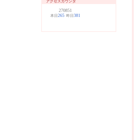
アクセスカウンタ